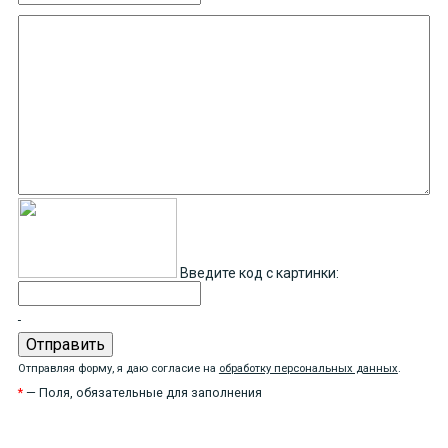
Введите код с картинки:
Отправляя форму, я даю согласие на
обработку персональных данных
.
*
— Поля, обязательные для заполнения