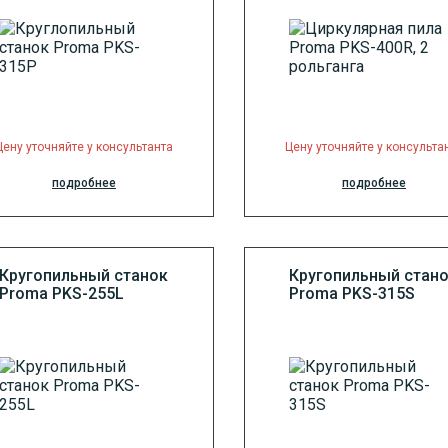
Цену уточняйте у консультанта
Цену уточняйте у консульта
подробнее
подробнее
Кругопильный станок
Кругопильный стан
Proma PKS-255L
Proma PKS-315S