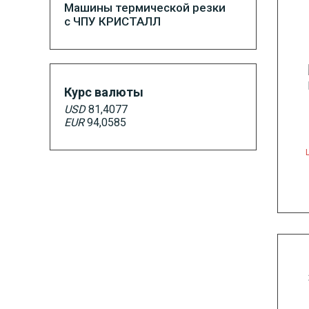
Машины термической резки
с ЧПУ КРИСТАЛЛ
Курс валюты
USD
81,4077
EUR
94,0585