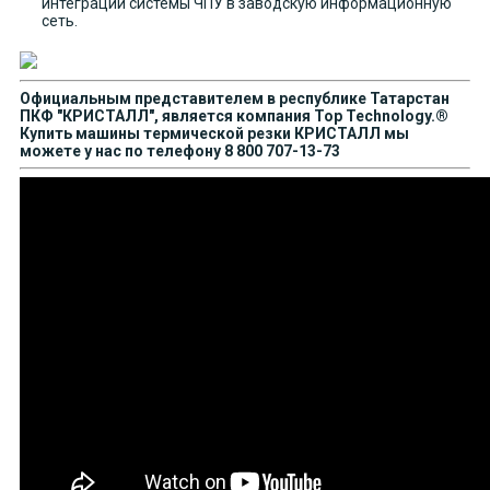
интеграции системы ЧПУ в заводскую информационную
сеть.
Официальным представителем в республике Татарстан
ПКФ "КРИСТАЛЛ", является компания Top Technology.®
Купить машины термической резки КРИСТАЛЛ мы
можете у нас по телефону 8 800 707-13-73