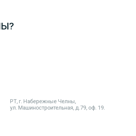
МЫ?
РТ, г. Набережные Челны,
ул. Машиностроительная, д.79, оф. 19.