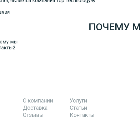
стан, является компания Top Technology.®
ПОЧЕМУ 
О компании
Услуги
Доставка
Статьи
Отзывы
Контакты