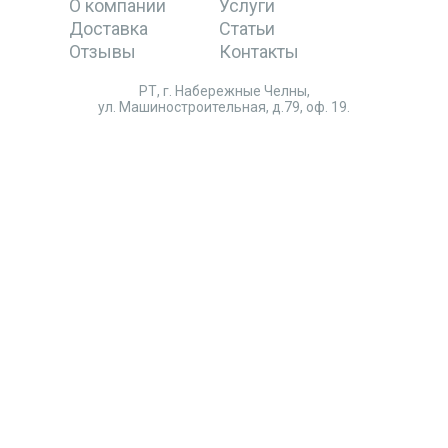
О компании
Услуги
Доставка
Статьи
Отзывы
Контакты
РТ, г. Набережные Челны,
ул. Машиностроительная, д.79, оф. 19.