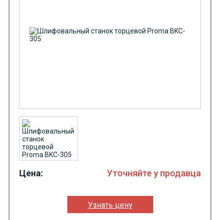
Цена:
Уточняйте у продавца
Узнать цену